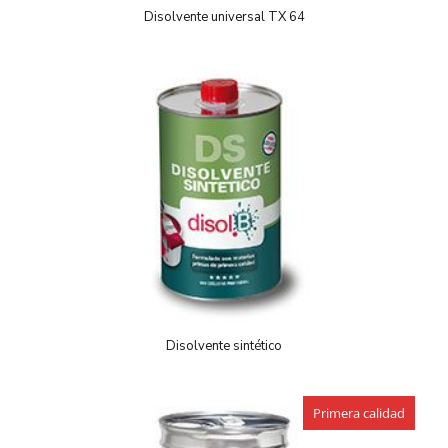
Disolvente universal TX 64
Disolvente sintético
Primera calidad