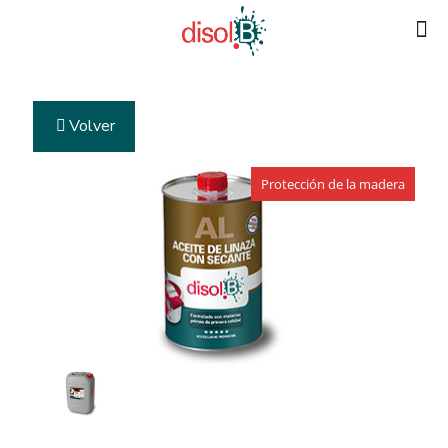
Volver
Protección de la madera