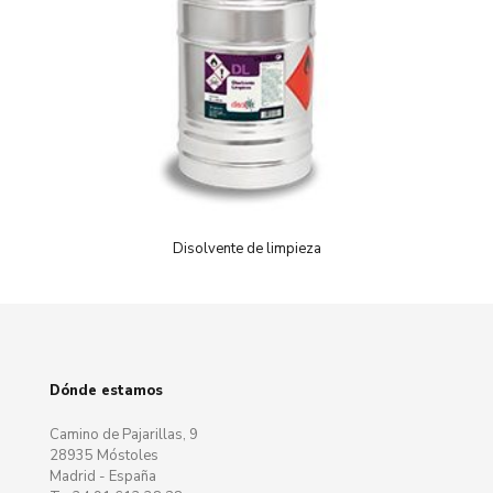
Disolvente de limpieza
Dónde estamos
Camino de Pajarillas, 9
28935 Móstoles
Madrid - España