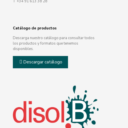
T +34 91 613 38 28
Catálogo de productos
Descarga nuestro catálogo para consultar todos
los productos y formatos que tenemos
disponibles.
Descargar catálogo