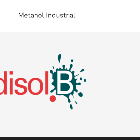
Metanol Industrial