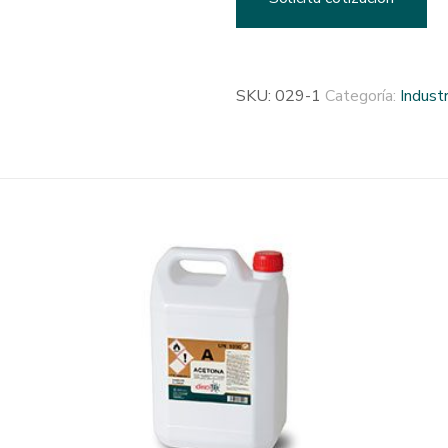
SKU:
029-1
Categoría:
Industr