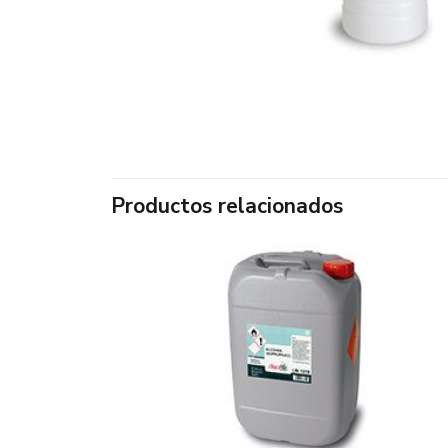
Productos relacionados