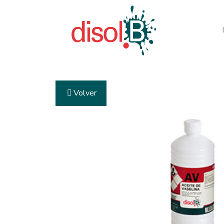
Volver