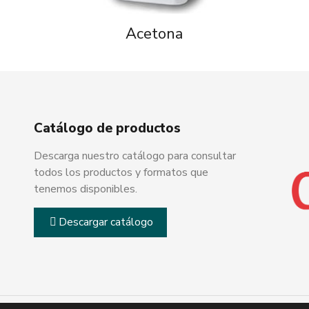
Acetona
Catálogo de productos
Descarga nuestro catálogo para consultar
todos los productos y formatos que
tenemos disponibles.
Descargar catálogo