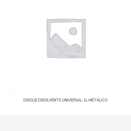
DISOLB DISOLVENTE UNIVERSAL 1L METÁLICO