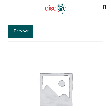
Volver