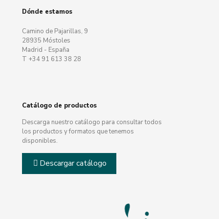
Dónde estamos
Camino de Pajarillas, 9
28935 Móstoles
Madrid - España
T +34 91 613 38 28
Catálogo de productos
Descarga nuestro catálogo para consultar todos
los productos y formatos que tenemos
disponibles.
Descargar catálogo