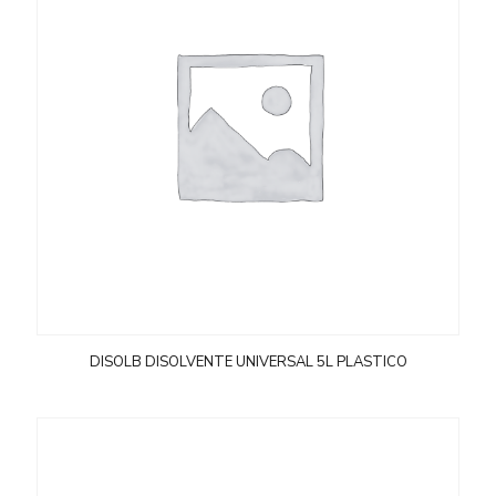
DISOLB DISOLVENTE UNIVERSAL 5L PLASTICO