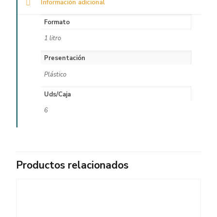
Información adicional
Formato
1 litro
Presentación
Plástico
Uds/Caja
6
Productos relacionados