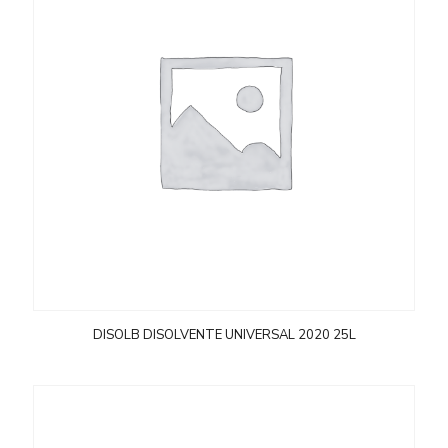
DISOLB DISOLVENTE UNIVERSAL 2020 25L