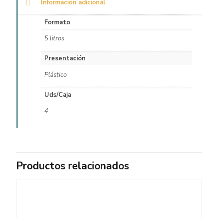
Información adicional
Formato
5 litros
Presentación
Plástico
Uds/Caja
4
Productos relacionados