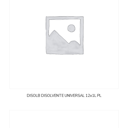
DISOLB DISOLVENTE UNIVERSAL 12x1L PL