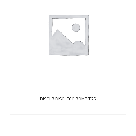
DISOLB DISOLECO BOMB.T25