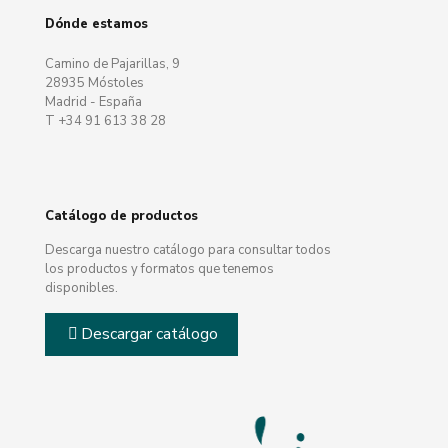
Dónde estamos
Camino de Pajarillas, 9
28935 Móstoles
Madrid - España
T +34 91 613 38 28
Catálogo de productos
Descarga nuestro catálogo para consultar todos
los productos y formatos que tenemos
disponibles.
Descargar catálogo