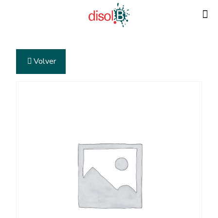
Volver