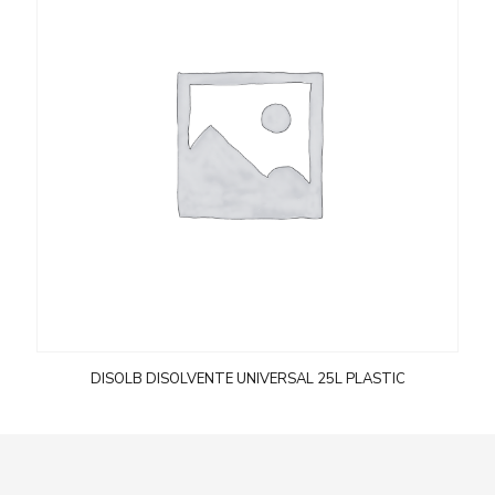
DISOLB DISOLVENTE UNIVERSAL 25L PLASTIC