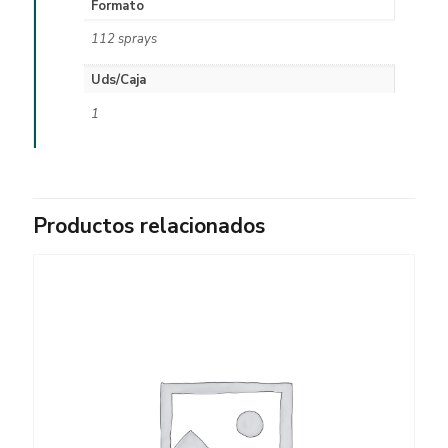
Formato
112 sprays
Uds/Caja
1
Productos relacionados