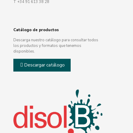
T +34 91 613 38 28
Catálogo de productos
Descarga nuestro catálogo para consultar todos
los productos y formatos que tenemos
disponibles.
Descargar catálogo