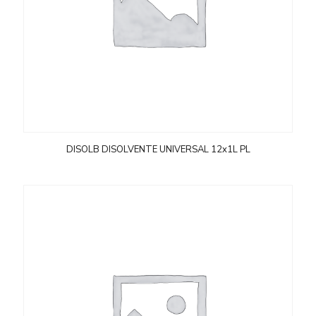
DISOLB DISOLVENTE UNIVERSAL 12x1L PL