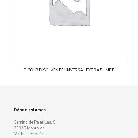
DISOLB DISOLVENTE UNVERSAL EXTRA 5L MET
Dónde estamos
Camino de Pajarillas, 9
28935 Móstoles
Madrid - España