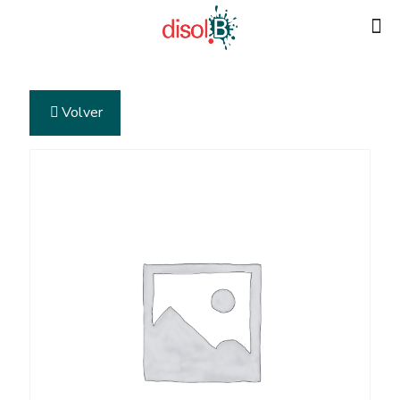
Volver