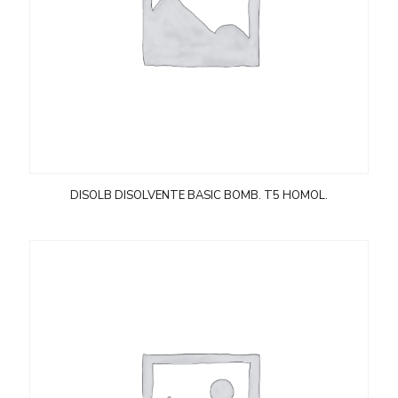
DISOLB DISOLVENTE BASIC BOMB. T5 HOMOL.