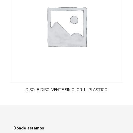
DISOLB DISOLVENTE SIN OLOR 1L PLASTICO
Dónde estamos