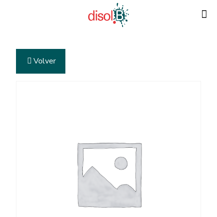
Volver