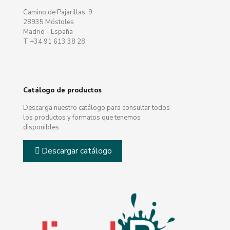
Camino de Pajarillas, 9
28935 Móstoles
Madrid - España
T +34 91 613 38 28
Catálogo de productos
Descarga nuestro catálogo para consultar todos
los productos y formatos que tenemos
disponibles.
Descargar catálogo