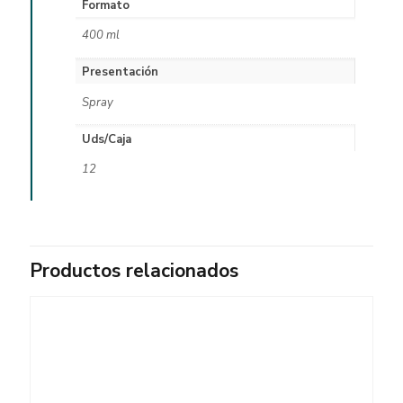
Formato
400 ml
Presentación
Spray
Uds/Caja
12
Productos relacionados