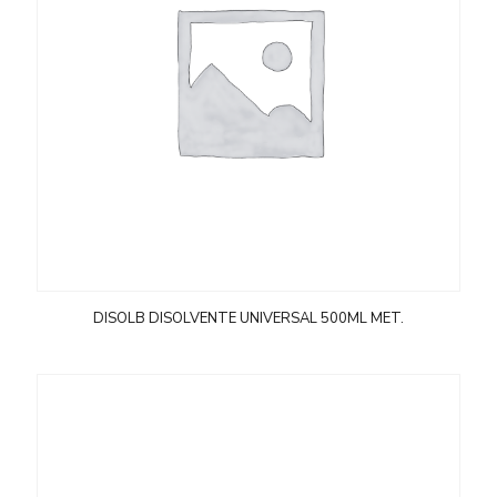
DISOLB DISOLVENTE UNIVERSAL 500ML MET.