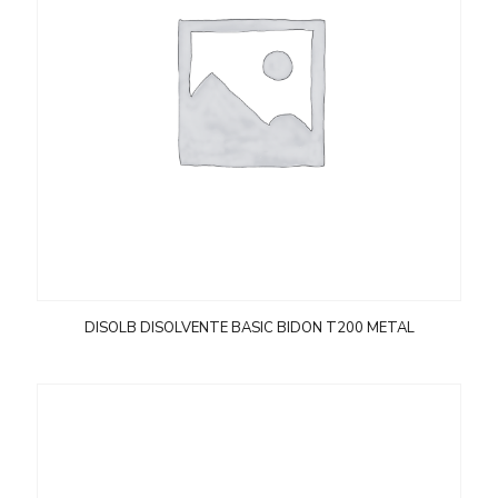
DISOLB DISOLVENTE BASIC BIDON T200 METAL