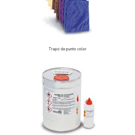
Trapo de punto color