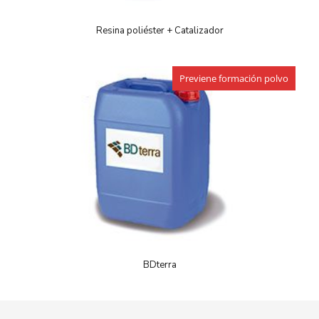
Resina poliéster + Catalizador
Previene formación polvo
BDterra