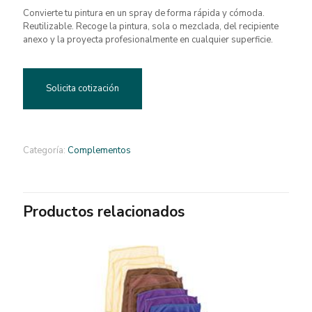
Convierte tu pintura en un spray de forma rápida y cómoda.
Reutilizable. Recoge la pintura, sola o mezclada, del recipiente
anexo y la proyecta profesionalmente en cualquier superficie.
Solicita cotización
Categoría:
Complementos
Productos relacionados